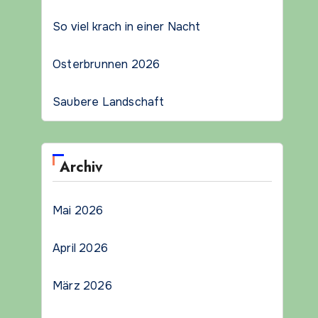
So viel krach in einer Nacht
Osterbrunnen 2026
Saubere Landschaft
Archiv
Mai 2026
April 2026
März 2026