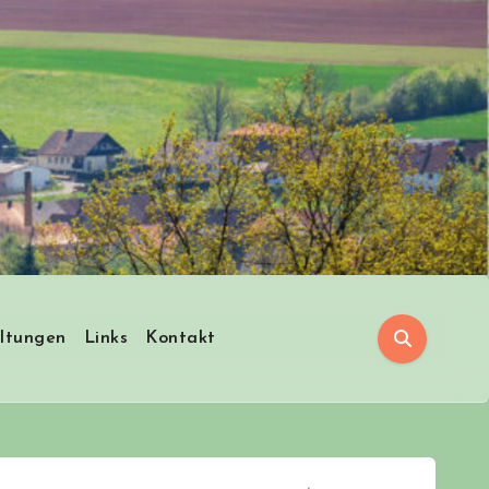
ltungen
Links
Kontakt