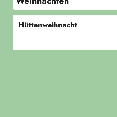
Weihnachten
Hüttenweihnacht