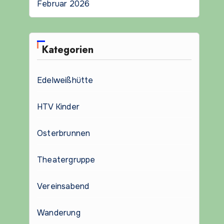
Februar 2026
Kategorien
Edelweißhütte
HTV Kinder
Osterbrunnen
Theatergruppe
Vereinsabend
Wanderung