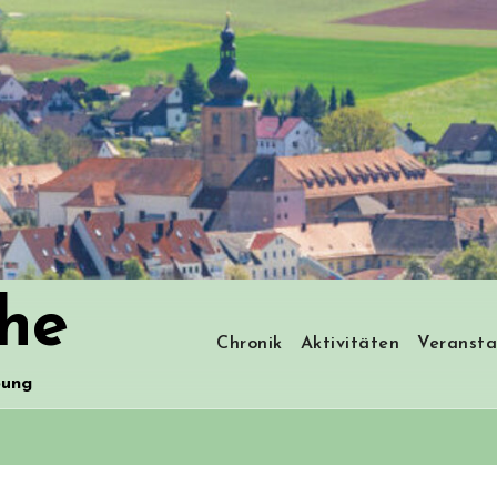
he
Chronik
Aktivitäten
Veransta
bung