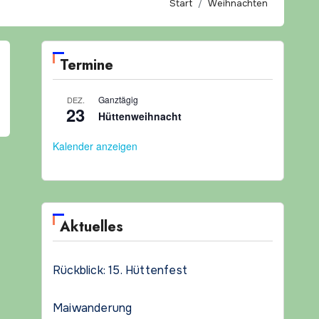
Start
Weihnachten
Termine
Ganztägig
DEZ.
23
Hüttenweihnacht
Kalender anzeigen
Aktuelles
Rückblick: 15. Hüttenfest
Maiwanderung