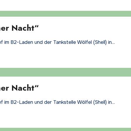
ner Nacht“
f im B2-Laden und der Tankstelle Wölfel (Shell) in…
ner Nacht“
f im B2-Laden und der Tankstelle Wölfel (Shell) in…