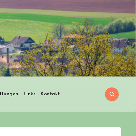
ltungen
Links
Kontakt