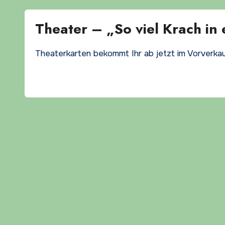
Theater – „So viel Krach in
Theaterkarten bekommt Ihr ab jetzt im Vorverkau