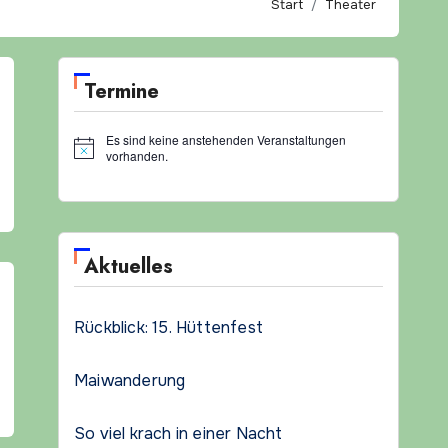
Start
Theater
Termine
Es sind keine anstehenden Veranstaltungen
Hinweis
vorhanden.
Aktuelles
Rückblick: 15. Hüttenfest
Maiwanderung
So viel krach in einer Nacht