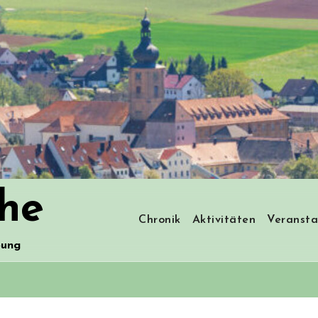
he
Chronik
Aktivitäten
Veransta
bung