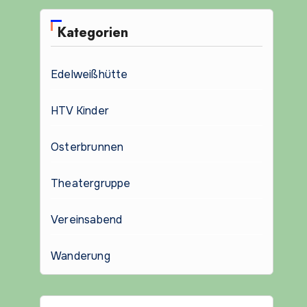
Kategorien
Edelweißhütte
HTV Kinder
Osterbrunnen
Theatergruppe
Vereinsabend
Wanderung