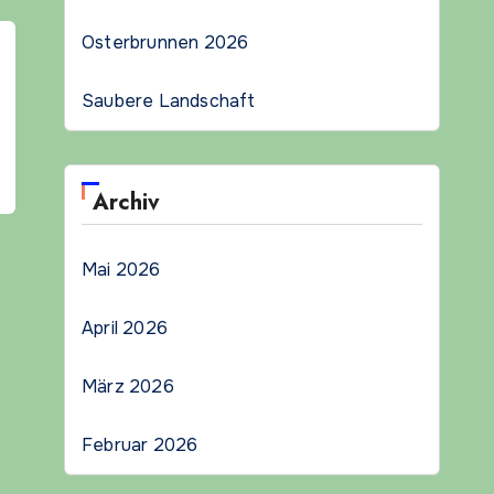
Osterbrunnen 2026
Saubere Landschaft
Archiv
Mai 2026
April 2026
März 2026
Februar 2026