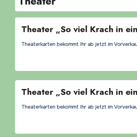
Theater
Theater „So viel Krach in ei
Theaterkarten bekommt Ihr ab jetzt im Vorverkau
Theater „So viel Krach in ei
Theaterkarten bekommt Ihr ab jetzt im Vorverkau