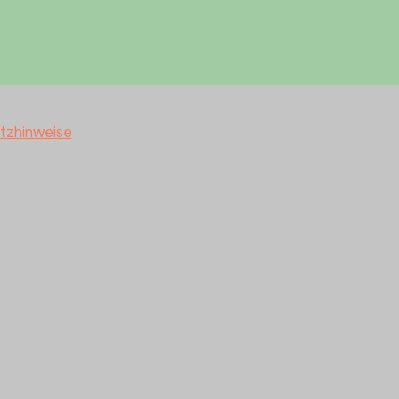
tzhinweise