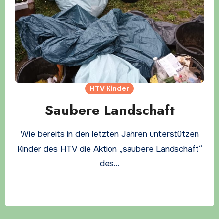
HTV Kinder
Saubere Landschaft
Wie bereits in den letzten Jahren unterstützen
Kinder des HTV die Aktion „saubere Landschaft“
des…