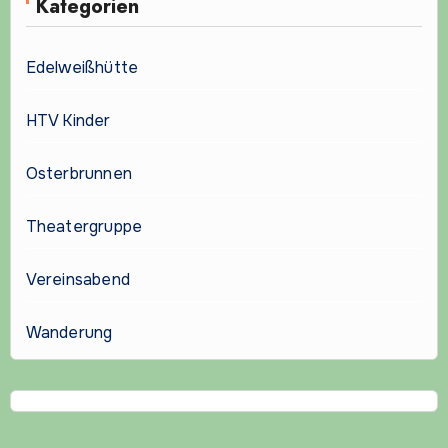
Kategorien
Edelweißhütte
HTV Kinder
Osterbrunnen
Theatergruppe
Vereinsabend
Wanderung