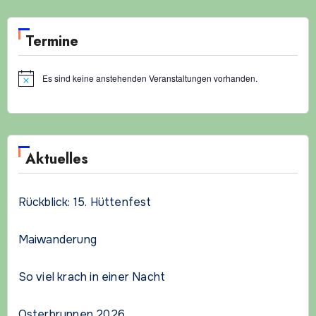
Termine
Es sind keine anstehenden Veranstaltungen vorhanden.
Hinweis
Aktuelles
Rückblick: 15. Hüttenfest
Maiwanderung
So viel krach in einer Nacht
Osterbrunnen 2026