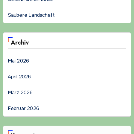
Saubere Landschaft
Archiv
Mai 2026
April 2026
März 2026
Februar 2026