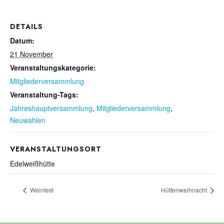
DETAILS
Datum:
21 November
Veranstaltungskategorie:
Mitgliederversammlung
Veranstaltung-Tags:
Jahreshauptversammlung
,
Mitgliederversammlung
,
Neuwahlen
VERANSTALTUNGSORT
Edelweißhütte
Weinfest
Hüttenweihnacht