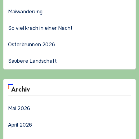
Maiwanderung
So viel krach in einer Nacht
Osterbrunnen 2026
Saubere Landschaft
Archiv
Mai 2026
April 2026