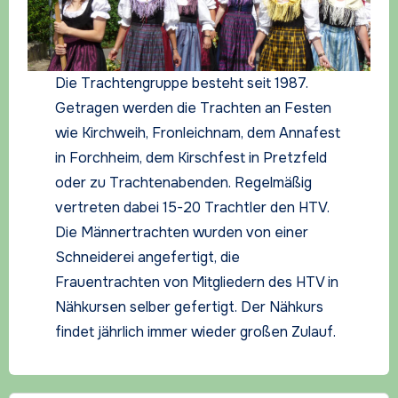
Die Trachtengruppe besteht seit 1987.
Getragen werden die Trachten an Festen
wie Kirchweih, Fronleichnam, dem Annafest
in Forchheim, dem Kirschfest in Pretzfeld
oder zu Trachtenabenden. Regelmäßig
vertreten dabei 15-20 Trachtler den HTV.
Die Männertrachten wurden von einer
Schneiderei angefertigt, die
Frauentrachten von Mitgliedern des HTV in
Nähkursen selber gefertigt. Der Nähkurs
findet jährlich immer wieder großen Zulauf.