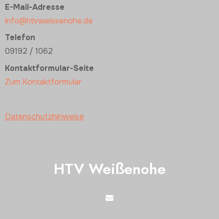
E-Mail-Adresse
info@htvweissenohe.de
Telefon
09192 / 1062
Kontaktformular-Seite
Zum Kontaktformular
Datenschutzhinweise
HTV Weißenohe