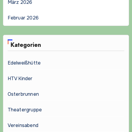
März 2026
Februar 2026
Kategorien
Edelweißhütte
HTV Kinder
Osterbrunnen
Theatergruppe
Vereinsabend