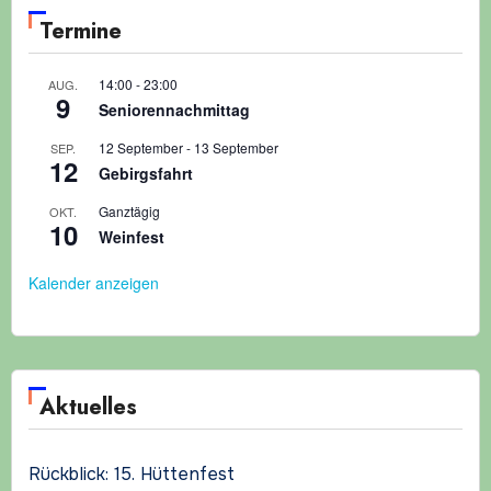
Termine
14:00
-
23:00
AUG.
9
Seniorennachmittag
12 September
-
13 September
SEP.
12
Gebirgsfahrt
Ganztägig
OKT.
10
Weinfest
Kalender anzeigen
Aktuelles
Rückblick: 15. Hüttenfest